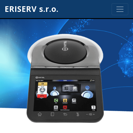
ERISERV s.r.o.