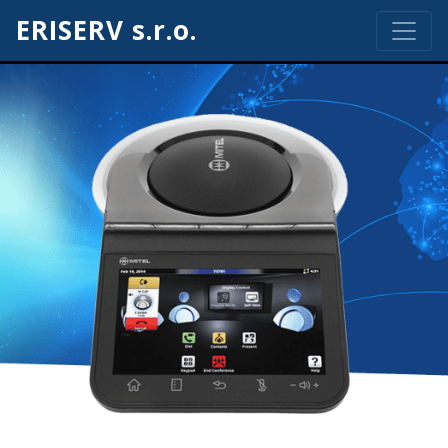
ERISERV s.r.o.