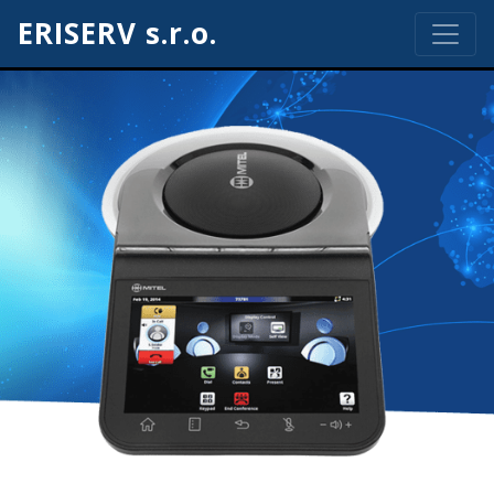
ERISERV s.r.o.